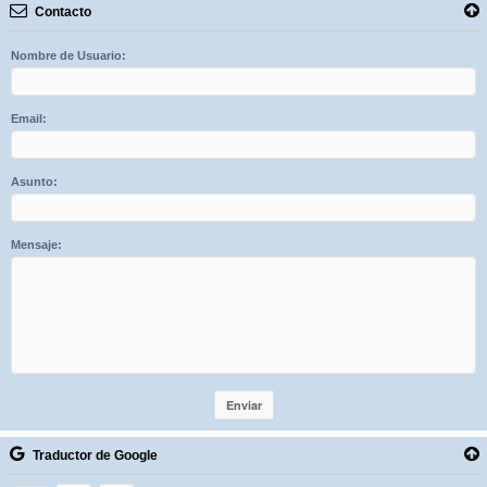
Contacto
Nombre de Usuario:
Email:
Asunto:
Mensaje:
Traductor de Google