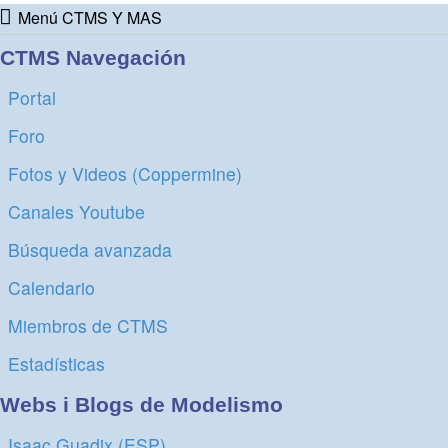
Menú CTMS Y MAS
CTMS Navegación
Portal
Foro
Fotos y Videos (Coppermine)
Canales Youtube
Búsqueda avanzada
Calendario
Miembros de CTMS
Estadísticas
Webs i Blogs de Modelismo
Isaac Guadix (ESP)