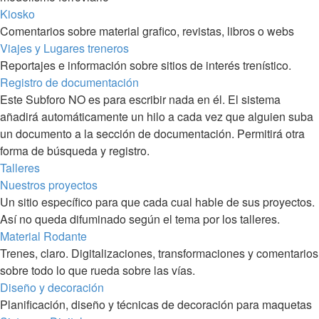
Kiosko
Comentarios sobre material grafico, revistas, libros o webs
Viajes y Lugares treneros
Reportajes e información sobre sitios de interés trenístico.
Registro de documentación
Este Subforo NO es para escribir nada en él. El sistema
añadirá automáticamente un hilo a cada vez que alguien suba
un documento a la sección de documentación. Permitirá otra
forma de búsqueda y registro.
Talleres
Nuestros proyectos
Un sitio específico para que cada cual hable de sus proyectos.
Así no queda difuminado según el tema por los talleres.
Material Rodante
Trenes, claro. Digitalizaciones, transformaciones y comentarios
sobre todo lo que rueda sobre las vías.
Diseño y decoración
Planificación, diseño y técnicas de decoración para maquetas