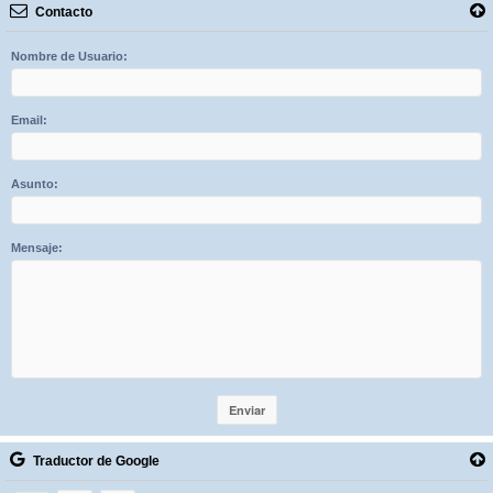
Contacto
Nombre de Usuario:
Email:
Asunto:
Mensaje:
Traductor de Google