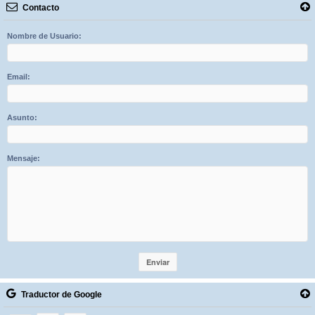
Contacto
Nombre de Usuario:
Email:
Asunto:
Mensaje:
Traductor de Google