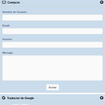
Contacto
Nombre de Usuario:
Email:
Asunto:
Mensaje:
Traductor de Google