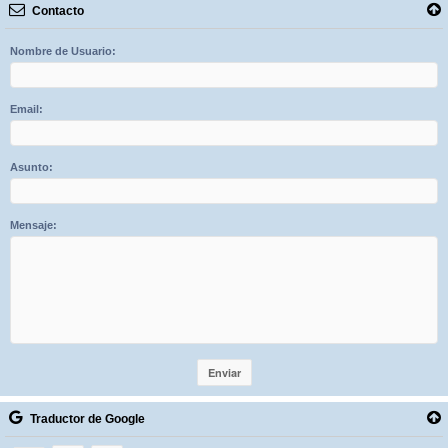
Contacto
Nombre de Usuario:
Email:
Asunto:
Mensaje:
Traductor de Google