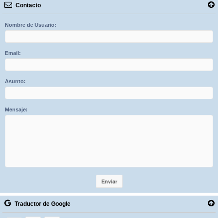
Contacto
Nombre de Usuario:
Email:
Asunto:
Mensaje:
Traductor de Google