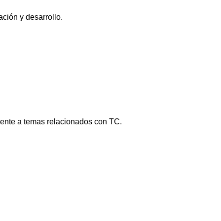
ción y desarrollo.
ente a temas relacionados con TC.