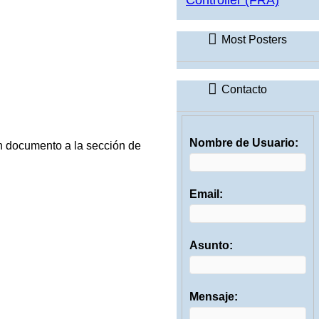
Most Posters
Contacto
Nombre de Usuario:
un documento a la sección de
Email:
Asunto:
Mensaje: