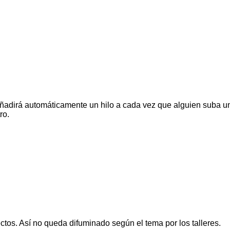
.
 añadirá automáticamente un hilo a cada vez que alguien suba 
ro.
ctos. Así no queda difuminado según el tema por los talleres.