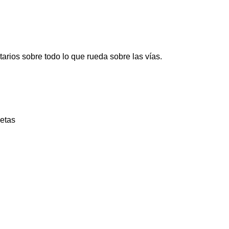
tarios sobre todo lo que rueda sobre las vías.
uetas