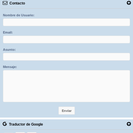
Contacto
Nombre de Usuario:
Email:
Asunto:
Mensaje:
Traductor de Google