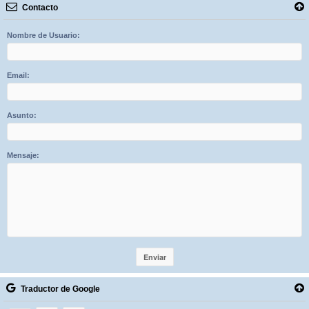
Contacto
Nombre de Usuario:
Email:
Asunto:
Mensaje:
Traductor de Google