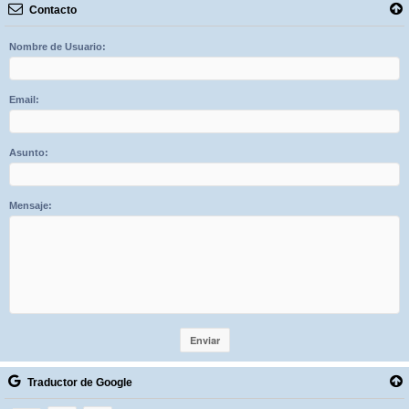
Contacto
Nombre de Usuario:
Email:
Asunto:
Mensaje:
Traductor de Google