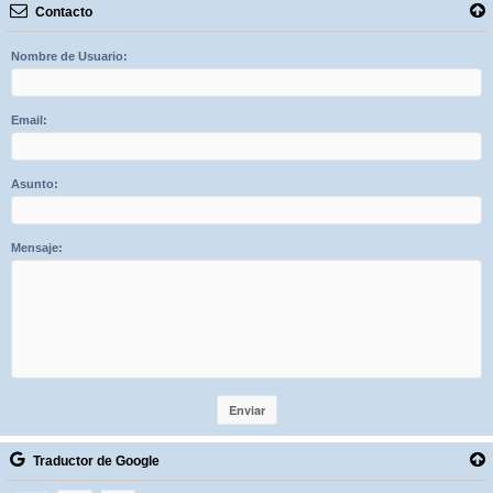
Contacto
Nombre de Usuario:
Email:
Asunto:
Mensaje:
Traductor de Google