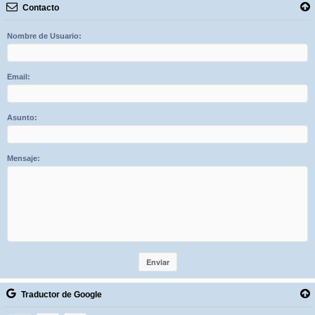
Contacto
Nombre de Usuario:
Email:
Asunto:
Mensaje:
Traductor de Google