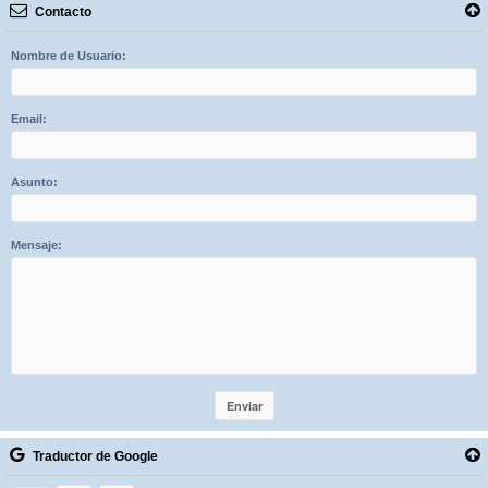
Contacto
Nombre de Usuario:
Email:
Asunto:
Mensaje:
Traductor de Google