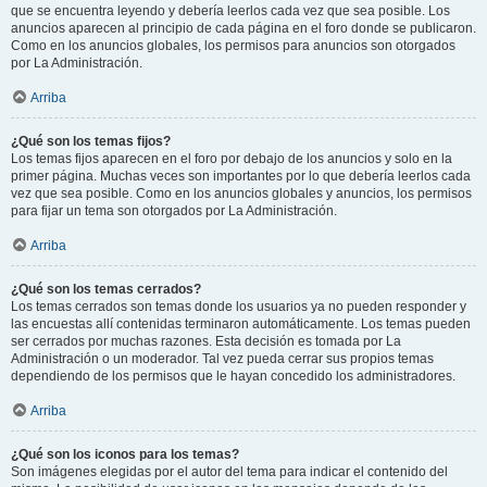
que se encuentra leyendo y debería leerlos cada vez que sea posible. Los
anuncios aparecen al principio de cada página en el foro donde se publicaron.
Como en los anuncios globales, los permisos para anuncios son otorgados
por La Administración.
Arriba
¿Qué son los temas fijos?
Los temas fijos aparecen en el foro por debajo de los anuncios y solo en la
primer página. Muchas veces son importantes por lo que debería leerlos cada
vez que sea posible. Como en los anuncios globales y anuncios, los permisos
para fijar un tema son otorgados por La Administración.
Arriba
¿Qué son los temas cerrados?
Los temas cerrados son temas donde los usuarios ya no pueden responder y
las encuestas allí contenidas terminaron automáticamente. Los temas pueden
ser cerrados por muchas razones. Esta decisión es tomada por La
Administración o un moderador. Tal vez pueda cerrar sus propios temas
dependiendo de los permisos que le hayan concedido los administradores.
Arriba
¿Qué son los iconos para los temas?
Son imágenes elegidas por el autor del tema para indicar el contenido del