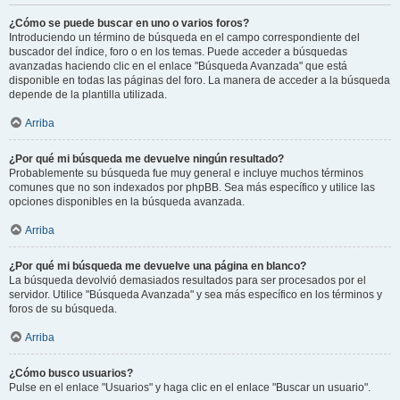
¿Cómo se puede buscar en uno o varios foros?
Introduciendo un término de búsqueda en el campo correspondiente del
buscador del índice, foro o en los temas. Puede acceder a búsquedas
avanzadas haciendo clic en el enlace "Búsqueda Avanzada" que está
disponible en todas las páginas del foro. La manera de acceder a la búsqueda
depende de la plantilla utilizada.
Arriba
¿Por qué mi búsqueda me devuelve ningún resultado?
Probablemente su búsqueda fue muy general e incluye muchos términos
comunes que no son indexados por phpBB. Sea más específico y utilice las
opciones disponibles en la búsqueda avanzada.
Arriba
¿Por qué mi búsqueda me devuelve una página en blanco?
La búsqueda devolvió demasiados resultados para ser procesados por el
servidor. Utilice "Búsqueda Avanzada" y sea más específico en los términos y
foros de su búsqueda.
Arriba
¿Cómo busco usuarios?
Pulse en el enlace "Usuarios" y haga clic en el enlace "Buscar un usuario".