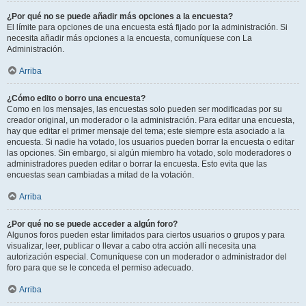
¿Por qué no se puede añadir más opciones a la encuesta?
El límite para opciones de una encuesta está fijado por la administración. Si
necesita añadir más opciones a la encuesta, comuníquese con La
Administración.
Arriba
¿Cómo edito o borro una encuesta?
Como en los mensajes, las encuestas solo pueden ser modificadas por su
creador original, un moderador o la administración. Para editar una encuesta,
hay que editar el primer mensaje del tema; este siempre esta asociado a la
encuesta. Si nadie ha votado, los usuarios pueden borrar la encuesta o editar
las opciones. Sin embargo, si algún miembro ha votado, solo moderadores o
administradores pueden editar o borrar la encuesta. Esto evita que las
encuestas sean cambiadas a mitad de la votación.
Arriba
¿Por qué no se puede acceder a algún foro?
Algunos foros pueden estar limitados para ciertos usuarios o grupos y para
visualizar, leer, publicar o llevar a cabo otra acción allí necesita una
autorización especial. Comuníquese con un moderador o administrador del
foro para que se le conceda el permiso adecuado.
Arriba