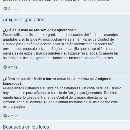
Arriba
Amigos e Ignorados
¿Qué es la lista de Mis Amigos e Ignorados?
Puede utilizar la lista para organizar otros usuarios del foro. Los usuarios
añadidos a su lista de Amigos podrán verse en en Panel de Control de
Usuario para un rápido acceso a ver si están identificados y poder así
enviarles un mensaje privado. Según la plantilla que utilice el foro, los
mensajes de estos usuarios pueden visualizarse resaltados. Si añade un
usuario a su lista de Ignorados, todos sus mensajes quedarán ocultos.
Arriba
¿Cómo se puede añadir o borrar usuarios de mi lista de Amigos e
Ignorados?
Puede añadir usuarios a su lista de dos maneras. En cada perfil de usuario
hay un enlace para añadirlo a su lista de Amigos y/o Ignorados. También
puede hacerlo desde el Panel de Control de Usuario directamente,
introduciendo su nombre. Puede eliminar usuarios de su lista desde esta
misma página.
Arriba
Búsqueda en los foros