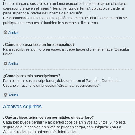
Puede marcar o suscribirse a un tema específico haciendo clic en el enlace
correspondiente en el menú "Herramientas de Tema", ubicado cerca de la
parte superior e inferior de un tema de discusión.
Respondiendo a un tema con la opción marcada de "Notificarme cuando se
publique una respuesta" también le suscribe a dicho tema.
Arriba
¿Cómo me suscribo a un foro específico?
Para suscribirse a un foro en especial, debe hacer clic en el enlace "Suscribir
Foro".
Arriba
¿Cómo borro mis suscripciones?
Para eliminar sus suscripciones, debe entrar en el Panel de Control de
Usuario y hacer clic en la opción "Organizar suscripciones".
Arriba
Archivos Adjuntos
¿Qué archivos adjuntos son permitidos en este foro?
Cada foro puede permitir o no ciertos tipos de archivos adjuntos. Si no está
seguro de que tipos de archivos se pueden cargar, comuníquese con La
Administración para obtener más información.