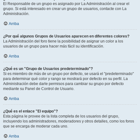
El Responsable de un grupo es asignado por La Administración al crear el
grupo. Si está interesado en crear un grupo de usuarios, contacte con La
Administración.
Arriba
¿Por qué algunos Grupos de Usuarios aparecen en diferentes colores?
La Administración del foro tiene la posibilidad de asignar un color a los
usuarios de un grupo para hacer más fácil su identificación.
Arriba
¿Qué es un "Grupo de Usuarios predeterminado"?
Si es miembro de más de un grupo por defecto, se usará el "predeterminado"
para determinar qué color y rango se mostrará por defecto en su perfil. La
Administración debe darle permisos para cambiar su grupo por defecto
mediante su Panel de Control de Usuario.
Arriba
¿Qué es el enlace "El equipo"?
Esta página le provee de la lista completa de los usuarios del grupo,
incluyendo los administradores, moderadores y otros detalles, como los foros
que se encarga de moderar cada uno.
Arriba