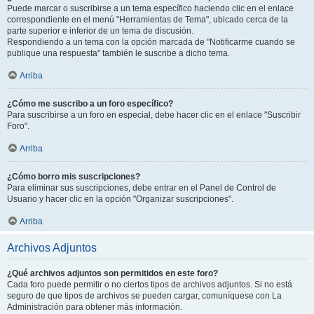
Puede marcar o suscribirse a un tema específico haciendo clic en el enlace
correspondiente en el menú "Herramientas de Tema", ubicado cerca de la
parte superior e inferior de un tema de discusión.
Respondiendo a un tema con la opción marcada de "Notificarme cuando se
publique una respuesta" también le suscribe a dicho tema.
Arriba
¿Cómo me suscribo a un foro específico?
Para suscribirse a un foro en especial, debe hacer clic en el enlace "Suscribir
Foro".
Arriba
¿Cómo borro mis suscripciones?
Para eliminar sus suscripciones, debe entrar en el Panel de Control de
Usuario y hacer clic en la opción "Organizar suscripciones".
Arriba
Archivos Adjuntos
¿Qué archivos adjuntos son permitidos en este foro?
Cada foro puede permitir o no ciertos tipos de archivos adjuntos. Si no está
seguro de que tipos de archivos se pueden cargar, comuníquese con La
Administración para obtener más información.