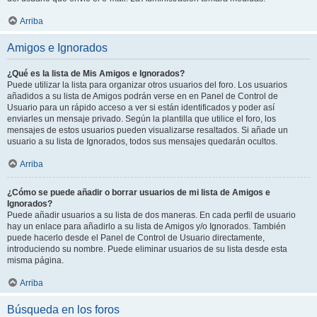
Arriba
Amigos e Ignorados
¿Qué es la lista de Mis Amigos e Ignorados?
Puede utilizar la lista para organizar otros usuarios del foro. Los usuarios
añadidos a su lista de Amigos podrán verse en en Panel de Control de
Usuario para un rápido acceso a ver si están identificados y poder así
enviarles un mensaje privado. Según la plantilla que utilice el foro, los
mensajes de estos usuarios pueden visualizarse resaltados. Si añade un
usuario a su lista de Ignorados, todos sus mensajes quedarán ocultos.
Arriba
¿Cómo se puede añadir o borrar usuarios de mi lista de Amigos e
Ignorados?
Puede añadir usuarios a su lista de dos maneras. En cada perfil de usuario
hay un enlace para añadirlo a su lista de Amigos y/o Ignorados. También
puede hacerlo desde el Panel de Control de Usuario directamente,
introduciendo su nombre. Puede eliminar usuarios de su lista desde esta
misma página.
Arriba
Búsqueda en los foros