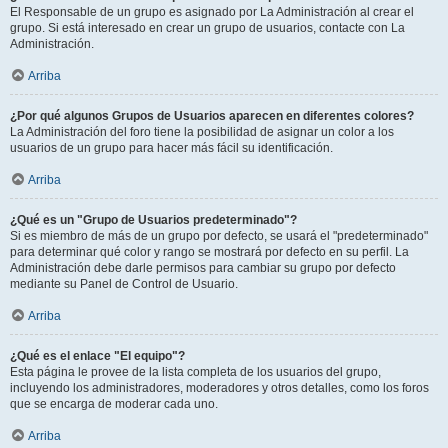
El Responsable de un grupo es asignado por La Administración al crear el
grupo. Si está interesado en crear un grupo de usuarios, contacte con La
Administración.
Arriba
¿Por qué algunos Grupos de Usuarios aparecen en diferentes colores?
La Administración del foro tiene la posibilidad de asignar un color a los
usuarios de un grupo para hacer más fácil su identificación.
Arriba
¿Qué es un "Grupo de Usuarios predeterminado"?
Si es miembro de más de un grupo por defecto, se usará el "predeterminado"
para determinar qué color y rango se mostrará por defecto en su perfil. La
Administración debe darle permisos para cambiar su grupo por defecto
mediante su Panel de Control de Usuario.
Arriba
¿Qué es el enlace "El equipo"?
Esta página le provee de la lista completa de los usuarios del grupo,
incluyendo los administradores, moderadores y otros detalles, como los foros
que se encarga de moderar cada uno.
Arriba