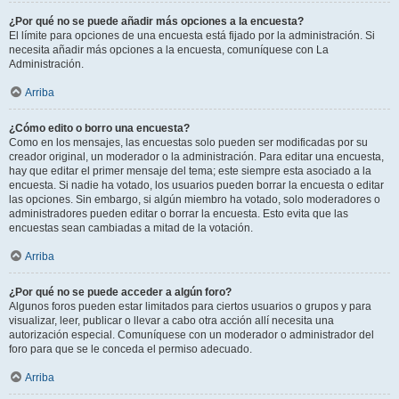
¿Por qué no se puede añadir más opciones a la encuesta?
El límite para opciones de una encuesta está fijado por la administración. Si
necesita añadir más opciones a la encuesta, comuníquese con La
Administración.
Arriba
¿Cómo edito o borro una encuesta?
Como en los mensajes, las encuestas solo pueden ser modificadas por su
creador original, un moderador o la administración. Para editar una encuesta,
hay que editar el primer mensaje del tema; este siempre esta asociado a la
encuesta. Si nadie ha votado, los usuarios pueden borrar la encuesta o editar
las opciones. Sin embargo, si algún miembro ha votado, solo moderadores o
administradores pueden editar o borrar la encuesta. Esto evita que las
encuestas sean cambiadas a mitad de la votación.
Arriba
¿Por qué no se puede acceder a algún foro?
Algunos foros pueden estar limitados para ciertos usuarios o grupos y para
visualizar, leer, publicar o llevar a cabo otra acción allí necesita una
autorización especial. Comuníquese con un moderador o administrador del
foro para que se le conceda el permiso adecuado.
Arriba