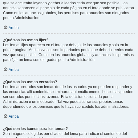
que se encuentra leyendo y debería leerlos cada vez que sea posible. Los
anuncios aparecen al principio de cada página en el foro donde se publicaron.
Como en los anuncios globales, los permisos para anuncios son otorgados
por La Administración.
Arriba
¿Qué son los temas fijos?
Los temas fijos aparecen en el foro por debajo de los anuncios y solo en la
primer página. Muchas veces son importantes por lo que debería leerlos cada
vez que sea posible. Como en los anuncios globales y anuncios, los permisos
para fijar un tema son otorgados por La Administración.
Arriba
¿Qué son los temas cerrados?
Los temas cerrados son temas donde los usuarios ya no pueden responder y
las encuestas allí contenidas terminaron automáticamente. Los temas pueden
ser cerrados por muchas razones. Esta decisión es tomada por La
Administración o un moderador. Tal vez pueda cerrar sus propios temas
dependiendo de los permisos que le hayan concedido los administradores.
Arriba
¿Qué son los iconos para los temas?
Son imágenes elegidas por el autor del tema para indicar el contenido del