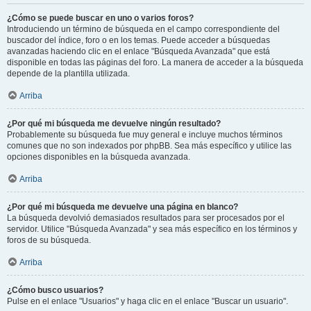
¿Cómo se puede buscar en uno o varios foros?
Introduciendo un término de búsqueda en el campo correspondiente del
buscador del índice, foro o en los temas. Puede acceder a búsquedas
avanzadas haciendo clic en el enlace "Búsqueda Avanzada" que está
disponible en todas las páginas del foro. La manera de acceder a la búsqueda
depende de la plantilla utilizada.
Arriba
¿Por qué mi búsqueda me devuelve ningún resultado?
Probablemente su búsqueda fue muy general e incluye muchos términos
comunes que no son indexados por phpBB. Sea más específico y utilice las
opciones disponibles en la búsqueda avanzada.
Arriba
¿Por qué mi búsqueda me devuelve una página en blanco?
La búsqueda devolvió demasiados resultados para ser procesados por el
servidor. Utilice "Búsqueda Avanzada" y sea más específico en los términos y
foros de su búsqueda.
Arriba
¿Cómo busco usuarios?
Pulse en el enlace "Usuarios" y haga clic en el enlace "Buscar un usuario".