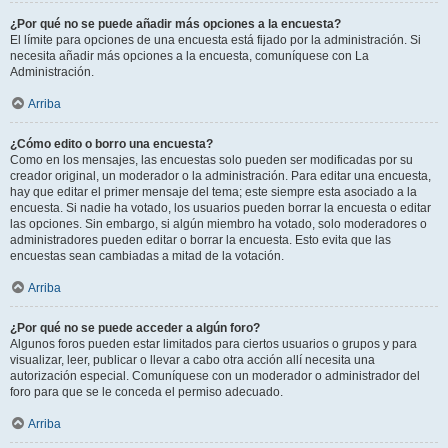
¿Por qué no se puede añadir más opciones a la encuesta?
El límite para opciones de una encuesta está fijado por la administración. Si
necesita añadir más opciones a la encuesta, comuníquese con La
Administración.
Arriba
¿Cómo edito o borro una encuesta?
Como en los mensajes, las encuestas solo pueden ser modificadas por su
creador original, un moderador o la administración. Para editar una encuesta,
hay que editar el primer mensaje del tema; este siempre esta asociado a la
encuesta. Si nadie ha votado, los usuarios pueden borrar la encuesta o editar
las opciones. Sin embargo, si algún miembro ha votado, solo moderadores o
administradores pueden editar o borrar la encuesta. Esto evita que las
encuestas sean cambiadas a mitad de la votación.
Arriba
¿Por qué no se puede acceder a algún foro?
Algunos foros pueden estar limitados para ciertos usuarios o grupos y para
visualizar, leer, publicar o llevar a cabo otra acción allí necesita una
autorización especial. Comuníquese con un moderador o administrador del
foro para que se le conceda el permiso adecuado.
Arriba