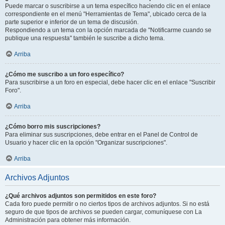
Puede marcar o suscribirse a un tema específico haciendo clic en el enlace
correspondiente en el menú "Herramientas de Tema", ubicado cerca de la
parte superior e inferior de un tema de discusión.
Respondiendo a un tema con la opción marcada de "Notificarme cuando se
publique una respuesta" también le suscribe a dicho tema.
Arriba
¿Cómo me suscribo a un foro específico?
Para suscribirse a un foro en especial, debe hacer clic en el enlace "Suscribir
Foro".
Arriba
¿Cómo borro mis suscripciones?
Para eliminar sus suscripciones, debe entrar en el Panel de Control de
Usuario y hacer clic en la opción "Organizar suscripciones".
Arriba
Archivos Adjuntos
¿Qué archivos adjuntos son permitidos en este foro?
Cada foro puede permitir o no ciertos tipos de archivos adjuntos. Si no está
seguro de que tipos de archivos se pueden cargar, comuníquese con La
Administración para obtener más información.