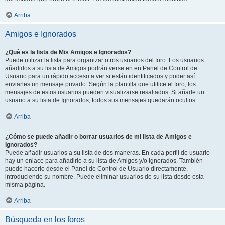
Arriba
Amigos e Ignorados
¿Qué es la lista de Mis Amigos e Ignorados?
Puede utilizar la lista para organizar otros usuarios del foro. Los usuarios
añadidos a su lista de Amigos podrán verse en en Panel de Control de
Usuario para un rápido acceso a ver si están identificados y poder así
enviarles un mensaje privado. Según la plantilla que utilice el foro, los
mensajes de estos usuarios pueden visualizarse resaltados. Si añade un
usuario a su lista de Ignorados, todos sus mensajes quedarán ocultos.
Arriba
¿Cómo se puede añadir o borrar usuarios de mi lista de Amigos e
Ignorados?
Puede añadir usuarios a su lista de dos maneras. En cada perfil de usuario
hay un enlace para añadirlo a su lista de Amigos y/o Ignorados. También
puede hacerlo desde el Panel de Control de Usuario directamente,
introduciendo su nombre. Puede eliminar usuarios de su lista desde esta
misma página.
Arriba
Búsqueda en los foros