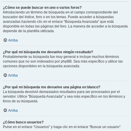
¿Cómo se puede buscar en uno o varios foros?
Introduciendo un término de búsqueda en el campo correspondiente del
buscador del índice, foro o en los temas. Puede acceder a búsquedas
avanzadas haciendo clic en el enlace "Búsqueda Avanzada" que está
disponible en todas las páginas del foro. La manera de acceder a la búsqueda
depende de la plantilla utilizada.
Arriba
¿Por qué mi búsqueda me devuelve ningún resultado?
Probablemente su búsqueda fue muy general e incluye muchos términos
comunes que no son indexados por phpBB. Sea más específico y utilice las
opciones disponibles en la búsqueda avanzada.
Arriba
¿Por qué mi búsqueda me devuelve una página en blanco?
La búsqueda devolvió demasiados resultados para ser procesados por el
servidor. Utilice "Búsqueda Avanzada" y sea más específico en los términos y
foros de su búsqueda.
Arriba
¿Cómo busco usuarios?
Pulse en el enlace "Usuarios" y haga clic en el enlace "Buscar un usuario".