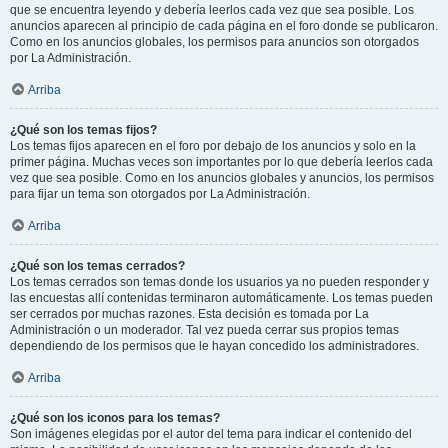
que se encuentra leyendo y debería leerlos cada vez que sea posible. Los
anuncios aparecen al principio de cada página en el foro donde se publicaron.
Como en los anuncios globales, los permisos para anuncios son otorgados
por La Administración.
Arriba
¿Qué son los temas fijos?
Los temas fijos aparecen en el foro por debajo de los anuncios y solo en la
primer página. Muchas veces son importantes por lo que debería leerlos cada
vez que sea posible. Como en los anuncios globales y anuncios, los permisos
para fijar un tema son otorgados por La Administración.
Arriba
¿Qué son los temas cerrados?
Los temas cerrados son temas donde los usuarios ya no pueden responder y
las encuestas allí contenidas terminaron automáticamente. Los temas pueden
ser cerrados por muchas razones. Esta decisión es tomada por La
Administración o un moderador. Tal vez pueda cerrar sus propios temas
dependiendo de los permisos que le hayan concedido los administradores.
Arriba
¿Qué son los iconos para los temas?
Son imágenes elegidas por el autor del tema para indicar el contenido del