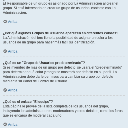
El Responsable de un grupo es asignado por La Administración al crear el
grupo. Si está interesado en crear un grupo de usuarios, contacte con La
Administración.
Arriba
¿Por qué algunos Grupos de Usuarios aparecen en diferentes colores?
La Administración del foro tiene la posibilidad de asignar un color a los
usuarios de un grupo para hacer más fácil su identificación.
Arriba
¿Qué es un "Grupo de Usuarios predeterminado"?
Si es miembro de más de un grupo por defecto, se usará el "predeterminado"
para determinar qué color y rango se mostrará por defecto en su perfil. La
Administración debe darle permisos para cambiar su grupo por defecto
mediante su Panel de Control de Usuario.
Arriba
¿Qué es el enlace "El equipo"?
Esta página le provee de la lista completa de los usuarios del grupo,
incluyendo los administradores, moderadores y otros detalles, como los foros
que se encarga de moderar cada uno.
Arriba