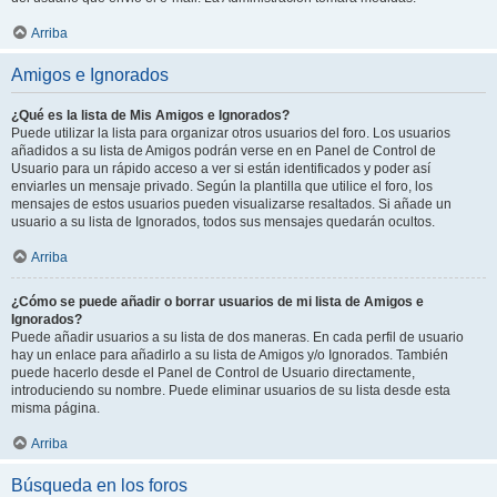
Arriba
Amigos e Ignorados
¿Qué es la lista de Mis Amigos e Ignorados?
Puede utilizar la lista para organizar otros usuarios del foro. Los usuarios
añadidos a su lista de Amigos podrán verse en en Panel de Control de
Usuario para un rápido acceso a ver si están identificados y poder así
enviarles un mensaje privado. Según la plantilla que utilice el foro, los
mensajes de estos usuarios pueden visualizarse resaltados. Si añade un
usuario a su lista de Ignorados, todos sus mensajes quedarán ocultos.
Arriba
¿Cómo se puede añadir o borrar usuarios de mi lista de Amigos e
Ignorados?
Puede añadir usuarios a su lista de dos maneras. En cada perfil de usuario
hay un enlace para añadirlo a su lista de Amigos y/o Ignorados. También
puede hacerlo desde el Panel de Control de Usuario directamente,
introduciendo su nombre. Puede eliminar usuarios de su lista desde esta
misma página.
Arriba
Búsqueda en los foros