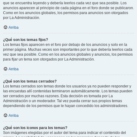
que se encuentra leyendo y debería leerlos cada vez que sea posible. Los
anuncios aparecen al principio de cada página en el foro donde se publicaron.
Como en los anuncios globales, los permisos para anuncios son otorgados
por La Administración.
Arriba
¿Qué son los temas fijos?
Los temas fijos aparecen en el foro por debajo de los anuncios y solo en la
primer página. Muchas veces son importantes por lo que debería leerlos cada
vez que sea posible. Como en los anuncios globales y anuncios, los permisos
para fijar un tema son otorgados por La Administración.
Arriba
¿Qué son los temas cerrados?
Los temas cerrados son temas donde los usuarios ya no pueden responder y
las encuestas allí contenidas terminaron automáticamente. Los temas pueden
ser cerrados por muchas razones. Esta decisión es tomada por La
Administración o un moderador. Tal vez pueda cerrar sus propios temas
dependiendo de los permisos que le hayan concedido los administradores.
Arriba
¿Qué son los iconos para los temas?
Son imágenes elegidas por el autor del tema para indicar el contenido del