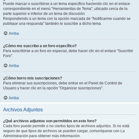
Puede marcar o suscribirse a un tema específico haciendo clic en el enlace
correspondiente en el menú "Herramientas de Tema", ubicado cerca de la
parte superior e inferior de un tema de discusión.
Respondiendo a un tema con la opción marcada de "Notificarme cuando se
publique una respuesta" también le suscribe a dicho tema.
Arriba
¿Cómo me suscribo a un foro específico?
Para suscribirse a un foro en especial, debe hacer clic en el enlace "Suscribir
Foro".
Arriba
¿Cómo borro mis suscripciones?
Para eliminar sus suscripciones, debe entrar en el Panel de Control de
Usuario y hacer clic en la opción "Organizar suscripciones".
Arriba
Archivos Adjuntos
¿Qué archivos adjuntos son permitidos en este foro?
Cada foro puede permitir o no ciertos tipos de archivos adjuntos. Si no está
seguro de que tipos de archivos se pueden cargar, comuníquese con La
Administración para obtener más información.