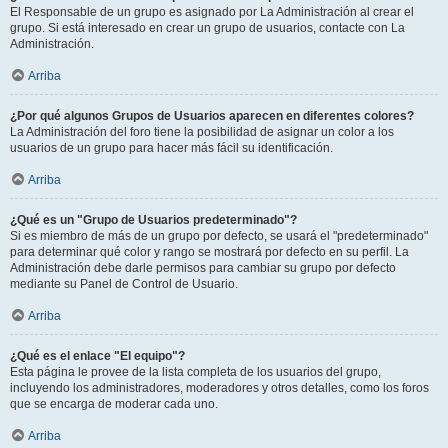
El Responsable de un grupo es asignado por La Administración al crear el
grupo. Si está interesado en crear un grupo de usuarios, contacte con La
Administración.
Arriba
¿Por qué algunos Grupos de Usuarios aparecen en diferentes colores?
La Administración del foro tiene la posibilidad de asignar un color a los
usuarios de un grupo para hacer más fácil su identificación.
Arriba
¿Qué es un "Grupo de Usuarios predeterminado"?
Si es miembro de más de un grupo por defecto, se usará el "predeterminado"
para determinar qué color y rango se mostrará por defecto en su perfil. La
Administración debe darle permisos para cambiar su grupo por defecto
mediante su Panel de Control de Usuario.
Arriba
¿Qué es el enlace "El equipo"?
Esta página le provee de la lista completa de los usuarios del grupo,
incluyendo los administradores, moderadores y otros detalles, como los foros
que se encarga de moderar cada uno.
Arriba