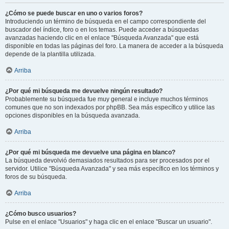
¿Cómo se puede buscar en uno o varios foros?
Introduciendo un término de búsqueda en el campo correspondiente del
buscador del índice, foro o en los temas. Puede acceder a búsquedas
avanzadas haciendo clic en el enlace "Búsqueda Avanzada" que está
disponible en todas las páginas del foro. La manera de acceder a la búsqueda
depende de la plantilla utilizada.
Arriba
¿Por qué mi búsqueda me devuelve ningún resultado?
Probablemente su búsqueda fue muy general e incluye muchos términos
comunes que no son indexados por phpBB. Sea más específico y utilice las
opciones disponibles en la búsqueda avanzada.
Arriba
¿Por qué mi búsqueda me devuelve una página en blanco?
La búsqueda devolvió demasiados resultados para ser procesados por el
servidor. Utilice "Búsqueda Avanzada" y sea más específico en los términos y
foros de su búsqueda.
Arriba
¿Cómo busco usuarios?
Pulse en el enlace "Usuarios" y haga clic en el enlace "Buscar un usuario".