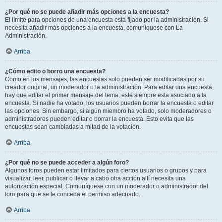
¿Por qué no se puede añadir más opciones a la encuesta?
El límite para opciones de una encuesta está fijado por la administración. Si
necesita añadir más opciones a la encuesta, comuníquese con La
Administración.
Arriba
¿Cómo edito o borro una encuesta?
Como en los mensajes, las encuestas solo pueden ser modificadas por su
creador original, un moderador o la administración. Para editar una encuesta,
hay que editar el primer mensaje del tema; este siempre esta asociado a la
encuesta. Si nadie ha votado, los usuarios pueden borrar la encuesta o editar
las opciones. Sin embargo, si algún miembro ha votado, solo moderadores o
administradores pueden editar o borrar la encuesta. Esto evita que las
encuestas sean cambiadas a mitad de la votación.
Arriba
¿Por qué no se puede acceder a algún foro?
Algunos foros pueden estar limitados para ciertos usuarios o grupos y para
visualizar, leer, publicar o llevar a cabo otra acción allí necesita una
autorización especial. Comuníquese con un moderador o administrador del
foro para que se le conceda el permiso adecuado.
Arriba