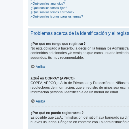
¿Qué son los anuncios?
¿Qué son los temas fijos?
¿Qué son los temas cerrados?
¿Qué son los iconos para los temas?
Problemas acerca de la identificación y el regist
¿Por qué me tengo que registrar?
No está obligado a hacerlo, la decisión la toman los Administr
contenidos adicionales y/o ventajas que como usuario invitado 
segundos. Es muy recomendable.
Arriba
¿Qué es COPPA? (APPCO)
COPPA, APPCO, o Acta de Privacidad y Protección de Niños meno
recolectores de información, que el registro de niños sea escri
información personal identificable de un menor de edad.
Arriba
¿Por qué no puedo registrarme?
Es posible que La Administración del sitio haya baneado su dir
nuevos usuarios. Póngase en contacto con La Administración de