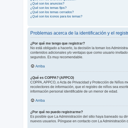
¿Qué son los anuncios?
¿Qué son los temas fijos?
¿Qué son los temas cerrados?
¿Qué son los iconos para los temas?
Problemas acerca de la identificación y el regist
¿Por qué me tengo que registrar?
No está obligado a hacerlo, la decisión la toman los Administr
contenidos adicionales y/o ventajas que como usuario invitado 
segundos. Es muy recomendable.
Arriba
¿Qué es COPPA? (APPCO)
COPPA, APPCO, o Acta de Privacidad y Protección de Niños meno
recolectores de información, que el registro de niños sea escri
información personal identificable de un menor de edad.
Arriba
¿Por qué no puedo registrarme?
Es posible que La Administración del sitio haya baneado su dir
nuevos usuarios. Póngase en contacto con La Administración de