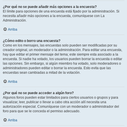
¿Por qué no se puede añadir más opciones a la encuesta?
El límite para opciones de una encuesta está fijado por la administración. Si
necesita añadir más opciones a la encuesta, comuníquese con La
Administración.
Arriba
¿Cómo edito o borro una encuesta?
Como en los mensajes, las encuestas solo pueden ser modificadas por su
creador original, un moderador o la administración. Para editar una encuesta,
hay que editar el primer mensaje del tema; este siempre esta asociado a la
encuesta. Si nadie ha votado, los usuarios pueden borrar la encuesta o editar
las opciones. Sin embargo, si algún miembro ha votado, solo moderadores o
administradores pueden editar o borrar la encuesta. Esto evita que las
encuestas sean cambiadas a mitad de la votación.
Arriba
¿Por qué no se puede acceder a algún foro?
Algunos foros pueden estar limitados para ciertos usuarios o grupos y para
visualizar, leer, publicar o llevar a cabo otra acción allí necesita una
autorización especial. Comuníquese con un moderador o administrador del
foro para que se le conceda el permiso adecuado.
Arriba