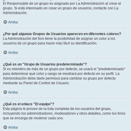
El Responsable de un grupo es asignado por La Administración al crear el
grupo. Si está interesado en crear un grupo de usuarios, contacte con La
Administración.
Arriba
¿Por qué algunos Grupos de Usuarios aparecen en diferentes colores?
La Administración del foro tiene la posibilidad de asignar un color a los
usuarios de un grupo para hacer más fácil su identificación.
Arriba
¿Qué es un "Grupo de Usuarios predeterminado"?
Si es miembro de más de un grupo por defecto, se usará el "predeterminado"
para determinar qué color y rango se mostrará por defecto en su perfil. La
Administración debe darle permisos para cambiar su grupo por defecto
mediante su Panel de Control de Usuario.
Arriba
¿Qué es el enlace "El equipo"?
Esta página le provee de la lista completa de los usuarios del grupo,
incluyendo los administradores, moderadores y otros detalles, como los foros
que se encarga de moderar cada uno.
Arriba