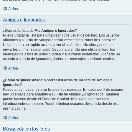
Arriba
Amigos e Ignorados
¿Qué es la lista de Mis Amigos e Ignorados?
Puede utilizar la lista para organizar otros usuarios del foro. Los usuarios
añadidos a su lista de Amigos podrán verse en en Panel de Control de
Usuario para un rápido acceso a ver si están identificados y poder así
enviarles un mensaje privado. Según la plantilla que utilice el foro, los
mensajes de estos usuarios pueden visualizarse resaltados. Si añade un
usuario a su lista de Ignorados, todos sus mensajes quedarán ocultos.
Arriba
¿Cómo se puede añadir o borrar usuarios de mi lista de Amigos e
Ignorados?
Puede añadir usuarios a su lista de dos maneras. En cada perfil de usuario
hay un enlace para añadirlo a su lista de Amigos y/o Ignorados. También
puede hacerlo desde el Panel de Control de Usuario directamente,
introduciendo su nombre. Puede eliminar usuarios de su lista desde esta
misma página.
Arriba
Búsqueda en los foros