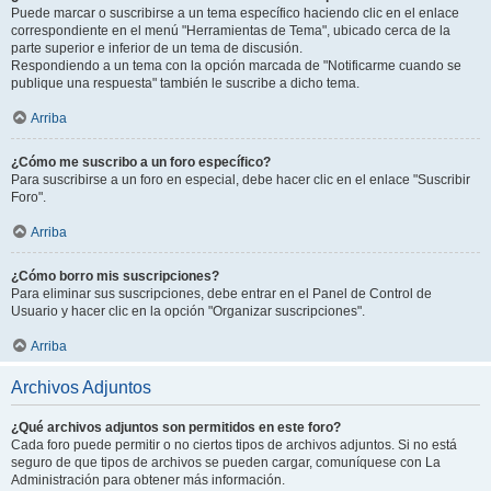
Puede marcar o suscribirse a un tema específico haciendo clic en el enlace
correspondiente en el menú "Herramientas de Tema", ubicado cerca de la
parte superior e inferior de un tema de discusión.
Respondiendo a un tema con la opción marcada de "Notificarme cuando se
publique una respuesta" también le suscribe a dicho tema.
Arriba
¿Cómo me suscribo a un foro específico?
Para suscribirse a un foro en especial, debe hacer clic en el enlace "Suscribir
Foro".
Arriba
¿Cómo borro mis suscripciones?
Para eliminar sus suscripciones, debe entrar en el Panel de Control de
Usuario y hacer clic en la opción "Organizar suscripciones".
Arriba
Archivos Adjuntos
¿Qué archivos adjuntos son permitidos en este foro?
Cada foro puede permitir o no ciertos tipos de archivos adjuntos. Si no está
seguro de que tipos de archivos se pueden cargar, comuníquese con La
Administración para obtener más información.