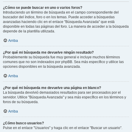
¿Cómo se puede buscar en uno o varios foros?
Introduciendo un término de búsqueda en el campo correspondiente del
buscador del índice, foro o en los temas. Puede acceder a búsquedas
avanzadas haciendo clic en el enlace "Búsqueda Avanzada" que está
disponible en todas las páginas del foro. La manera de acceder a la búsqueda
depende de la plantilla utilizada.
Arriba
¿Por qué mi búsqueda me devuelve ningún resultado?
Probablemente su búsqueda fue muy general e incluye muchos términos
comunes que no son indexados por phpBB. Sea más específico y utilice las
opciones disponibles en la búsqueda avanzada.
Arriba
¿Por qué mi búsqueda me devuelve una página en blanco?
La búsqueda devolvió demasiados resultados para ser procesados por el
servidor. Utilice "Búsqueda Avanzada" y sea más específico en los términos y
foros de su búsqueda.
Arriba
¿Cómo busco usuarios?
Pulse en el enlace "Usuarios" y haga clic en el enlace "Buscar un usuario".