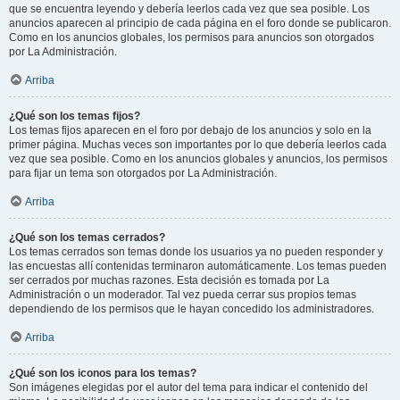
que se encuentra leyendo y debería leerlos cada vez que sea posible. Los
anuncios aparecen al principio de cada página en el foro donde se publicaron.
Como en los anuncios globales, los permisos para anuncios son otorgados
por La Administración.
Arriba
¿Qué son los temas fijos?
Los temas fijos aparecen en el foro por debajo de los anuncios y solo en la
primer página. Muchas veces son importantes por lo que debería leerlos cada
vez que sea posible. Como en los anuncios globales y anuncios, los permisos
para fijar un tema son otorgados por La Administración.
Arriba
¿Qué son los temas cerrados?
Los temas cerrados son temas donde los usuarios ya no pueden responder y
las encuestas allí contenidas terminaron automáticamente. Los temas pueden
ser cerrados por muchas razones. Esta decisión es tomada por La
Administración o un moderador. Tal vez pueda cerrar sus propios temas
dependiendo de los permisos que le hayan concedido los administradores.
Arriba
¿Qué son los iconos para los temas?
Son imágenes elegidas por el autor del tema para indicar el contenido del