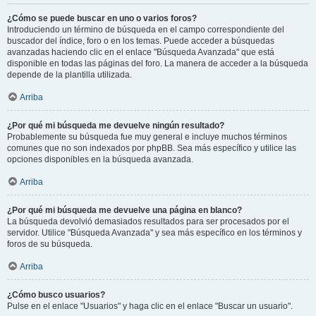
¿Cómo se puede buscar en uno o varios foros?
Introduciendo un término de búsqueda en el campo correspondiente del
buscador del índice, foro o en los temas. Puede acceder a búsquedas
avanzadas haciendo clic en el enlace "Búsqueda Avanzada" que está
disponible en todas las páginas del foro. La manera de acceder a la búsqueda
depende de la plantilla utilizada.
Arriba
¿Por qué mi búsqueda me devuelve ningún resultado?
Probablemente su búsqueda fue muy general e incluye muchos términos
comunes que no son indexados por phpBB. Sea más específico y utilice las
opciones disponibles en la búsqueda avanzada.
Arriba
¿Por qué mi búsqueda me devuelve una página en blanco?
La búsqueda devolvió demasiados resultados para ser procesados por el
servidor. Utilice "Búsqueda Avanzada" y sea más específico en los términos y
foros de su búsqueda.
Arriba
¿Cómo busco usuarios?
Pulse en el enlace "Usuarios" y haga clic en el enlace "Buscar un usuario".