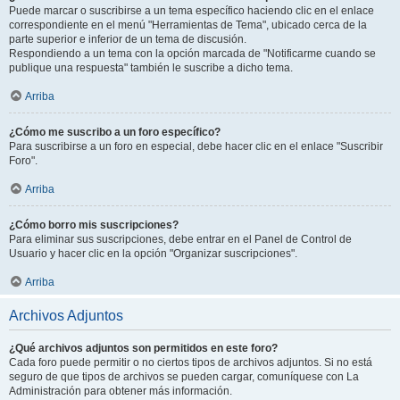
Puede marcar o suscribirse a un tema específico haciendo clic en el enlace
correspondiente en el menú "Herramientas de Tema", ubicado cerca de la
parte superior e inferior de un tema de discusión.
Respondiendo a un tema con la opción marcada de "Notificarme cuando se
publique una respuesta" también le suscribe a dicho tema.
Arriba
¿Cómo me suscribo a un foro específico?
Para suscribirse a un foro en especial, debe hacer clic en el enlace "Suscribir
Foro".
Arriba
¿Cómo borro mis suscripciones?
Para eliminar sus suscripciones, debe entrar en el Panel de Control de
Usuario y hacer clic en la opción "Organizar suscripciones".
Arriba
Archivos Adjuntos
¿Qué archivos adjuntos son permitidos en este foro?
Cada foro puede permitir o no ciertos tipos de archivos adjuntos. Si no está
seguro de que tipos de archivos se pueden cargar, comuníquese con La
Administración para obtener más información.