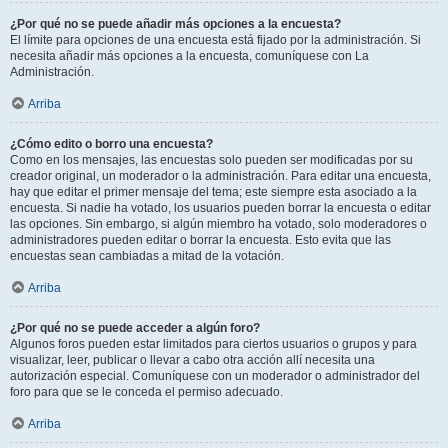
¿Por qué no se puede añadir más opciones a la encuesta?
El límite para opciones de una encuesta está fijado por la administración. Si
necesita añadir más opciones a la encuesta, comuníquese con La
Administración.
Arriba
¿Cómo edito o borro una encuesta?
Como en los mensajes, las encuestas solo pueden ser modificadas por su
creador original, un moderador o la administración. Para editar una encuesta,
hay que editar el primer mensaje del tema; este siempre esta asociado a la
encuesta. Si nadie ha votado, los usuarios pueden borrar la encuesta o editar
las opciones. Sin embargo, si algún miembro ha votado, solo moderadores o
administradores pueden editar o borrar la encuesta. Esto evita que las
encuestas sean cambiadas a mitad de la votación.
Arriba
¿Por qué no se puede acceder a algún foro?
Algunos foros pueden estar limitados para ciertos usuarios o grupos y para
visualizar, leer, publicar o llevar a cabo otra acción allí necesita una
autorización especial. Comuníquese con un moderador o administrador del
foro para que se le conceda el permiso adecuado.
Arriba