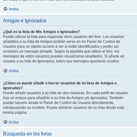
Arriba
Amigos e Ignorados
¿Qué es la lista de Mis Amigos e Ignorados?
Puede utilizar la lista para organizar otros usuarios del foro. Los usuarios
añadidos a su lista de Amigos podrán verse en en Panel de Control de
Usuario para un rápido acceso a ver si están identificados y poder así
enviarles un mensaje privado. Según la plantilla que utilice el foro, los
mensajes de estos usuarios pueden visualizarse resaltados. Si añade un
usuario a su lista de Ignorados, todos sus mensajes quedarán ocultos.
Arriba
¿Cómo se puede añadir o borrar usuarios de mi lista de Amigos e
Ignorados?
Puede añadir usuarios a su lista de dos maneras. En cada perfil de usuario
hay un enlace para añadirlo a su lista de Amigos y/o Ignorados. También
puede hacerlo desde el Panel de Control de Usuario directamente,
introduciendo su nombre. Puede eliminar usuarios de su lista desde esta
misma página.
Arriba
Búsqueda en los foros