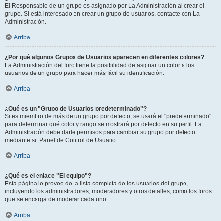
El Responsable de un grupo es asignado por La Administración al crear el
grupo. Si está interesado en crear un grupo de usuarios, contacte con La
Administración.
Arriba
¿Por qué algunos Grupos de Usuarios aparecen en diferentes colores?
La Administración del foro tiene la posibilidad de asignar un color a los
usuarios de un grupo para hacer más fácil su identificación.
Arriba
¿Qué es un "Grupo de Usuarios predeterminado"?
Si es miembro de más de un grupo por defecto, se usará el "predeterminado"
para determinar qué color y rango se mostrará por defecto en su perfil. La
Administración debe darle permisos para cambiar su grupo por defecto
mediante su Panel de Control de Usuario.
Arriba
¿Qué es el enlace "El equipo"?
Esta página le provee de la lista completa de los usuarios del grupo,
incluyendo los administradores, moderadores y otros detalles, como los foros
que se encarga de moderar cada uno.
Arriba