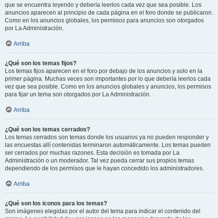
que se encuentra leyendo y debería leerlos cada vez que sea posible. Los
anuncios aparecen al principio de cada página en el foro donde se publicaron.
Como en los anuncios globales, los permisos para anuncios son otorgados
por La Administración.
Arriba
¿Qué son los temas fijos?
Los temas fijos aparecen en el foro por debajo de los anuncios y solo en la
primer página. Muchas veces son importantes por lo que debería leerlos cada
vez que sea posible. Como en los anuncios globales y anuncios, los permisos
para fijar un tema son otorgados por La Administración.
Arriba
¿Qué son los temas cerrados?
Los temas cerrados son temas donde los usuarios ya no pueden responder y
las encuestas allí contenidas terminaron automáticamente. Los temas pueden
ser cerrados por muchas razones. Esta decisión es tomada por La
Administración o un moderador. Tal vez pueda cerrar sus propios temas
dependiendo de los permisos que le hayan concedido los administradores.
Arriba
¿Qué son los iconos para los temas?
Son imágenes elegidas por el autor del tema para indicar el contenido del