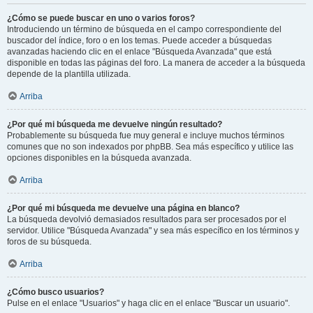
¿Cómo se puede buscar en uno o varios foros?
Introduciendo un término de búsqueda en el campo correspondiente del
buscador del índice, foro o en los temas. Puede acceder a búsquedas
avanzadas haciendo clic en el enlace "Búsqueda Avanzada" que está
disponible en todas las páginas del foro. La manera de acceder a la búsqueda
depende de la plantilla utilizada.
Arriba
¿Por qué mi búsqueda me devuelve ningún resultado?
Probablemente su búsqueda fue muy general e incluye muchos términos
comunes que no son indexados por phpBB. Sea más específico y utilice las
opciones disponibles en la búsqueda avanzada.
Arriba
¿Por qué mi búsqueda me devuelve una página en blanco?
La búsqueda devolvió demasiados resultados para ser procesados por el
servidor. Utilice "Búsqueda Avanzada" y sea más específico en los términos y
foros de su búsqueda.
Arriba
¿Cómo busco usuarios?
Pulse en el enlace "Usuarios" y haga clic en el enlace "Buscar un usuario".