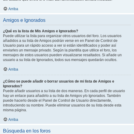
Arriba
Amigos e Ignorados
¿Qué es la lista de Mis Amigos e Ignorados?
Puede utilizar la lista para organizar otros usuarios del foro. Los usuarios
añadidos a su lista de Amigos podrán verse en en Panel de Control de
Usuario para un rápido acceso a ver si están identificados y poder así
enviarles un mensaje privado. Según la plantilla que utilice el foro, los
mensajes de estos usuarios pueden visualizarse resaltados. Si añade un
usuario a su lista de Ignorados, todos sus mensajes quedarán ocultos.
Arriba
¿Cómo se puede añadir o borrar usuarios de mi lista de Amigos e
Ignorados?
Puede añadir usuarios a su lista de dos maneras. En cada perfil de usuario
hay un enlace para añadirlo a su lista de Amigos y/o Ignorados. También
puede hacerlo desde el Panel de Control de Usuario directamente,
introduciendo su nombre. Puede eliminar usuarios de su lista desde esta
misma página.
Arriba
Búsqueda en los foros