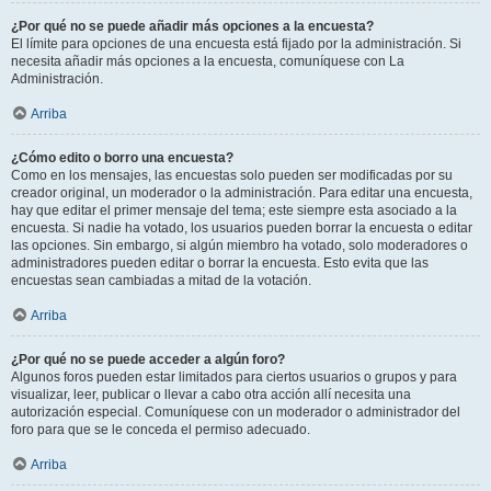
¿Por qué no se puede añadir más opciones a la encuesta?
El límite para opciones de una encuesta está fijado por la administración. Si
necesita añadir más opciones a la encuesta, comuníquese con La
Administración.
Arriba
¿Cómo edito o borro una encuesta?
Como en los mensajes, las encuestas solo pueden ser modificadas por su
creador original, un moderador o la administración. Para editar una encuesta,
hay que editar el primer mensaje del tema; este siempre esta asociado a la
encuesta. Si nadie ha votado, los usuarios pueden borrar la encuesta o editar
las opciones. Sin embargo, si algún miembro ha votado, solo moderadores o
administradores pueden editar o borrar la encuesta. Esto evita que las
encuestas sean cambiadas a mitad de la votación.
Arriba
¿Por qué no se puede acceder a algún foro?
Algunos foros pueden estar limitados para ciertos usuarios o grupos y para
visualizar, leer, publicar o llevar a cabo otra acción allí necesita una
autorización especial. Comuníquese con un moderador o administrador del
foro para que se le conceda el permiso adecuado.
Arriba