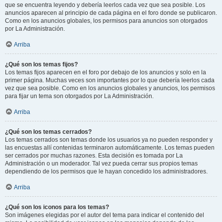
que se encuentra leyendo y debería leerlos cada vez que sea posible. Los
anuncios aparecen al principio de cada página en el foro donde se publicaron.
Como en los anuncios globales, los permisos para anuncios son otorgados
por La Administración.
Arriba
¿Qué son los temas fijos?
Los temas fijos aparecen en el foro por debajo de los anuncios y solo en la
primer página. Muchas veces son importantes por lo que debería leerlos cada
vez que sea posible. Como en los anuncios globales y anuncios, los permisos
para fijar un tema son otorgados por La Administración.
Arriba
¿Qué son los temas cerrados?
Los temas cerrados son temas donde los usuarios ya no pueden responder y
las encuestas allí contenidas terminaron automáticamente. Los temas pueden
ser cerrados por muchas razones. Esta decisión es tomada por La
Administración o un moderador. Tal vez pueda cerrar sus propios temas
dependiendo de los permisos que le hayan concedido los administradores.
Arriba
¿Qué son los iconos para los temas?
Son imágenes elegidas por el autor del tema para indicar el contenido del