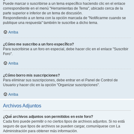
Puede marcar o suscribirse a un tema específico haciendo clic en el enlace
correspondiente en el menú "Herramientas de Tema", ubicado cerca de la
parte superior e inferior de un tema de discusión.
Respondiendo a un tema con la opción marcada de "Notificarme cuando se
publique una respuesta" también le suscribe a dicho tema.
Arriba
¿Cómo me suscribo a un foro específico?
Para suscribirse a un foro en especial, debe hacer clic en el enlace "Suscribir
Foro".
Arriba
¿Cómo borro mis suscripciones?
Para eliminar sus suscripciones, debe entrar en el Panel de Control de
Usuario y hacer clic en la opción "Organizar suscripciones".
Arriba
Archivos Adjuntos
¿Qué archivos adjuntos son permitidos en este foro?
Cada foro puede permitir o no ciertos tipos de archivos adjuntos. Si no está
seguro de que tipos de archivos se pueden cargar, comuníquese con La
Administración para obtener más información.