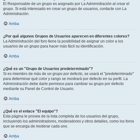
El Responsable de un grupo es asignado por La Administración al crear el
grupo. Si está interesado en crear un grupo de usuarios, contacte con La
Administración.
Arriba
¿Por qué algunos Grupos de Usuarios aparecen en diferentes colores?
La Administración del foro tiene la posibilidad de asignar un color a los
usuarios de un grupo para hacer más fácil su identificación.
Arriba
¿Qué es un "Grupo de Usuarios predeterminado"?
Si es miembro de más de un grupo por defecto, se usará el "predeterminado"
para determinar qué color y rango se mostrará por defecto en su perfil. La
Administración debe darle permisos para cambiar su grupo por defecto
mediante su Panel de Control de Usuario.
Arriba
¿Qué es el enlace "El equipo"?
Esta página le provee de la lista completa de los usuarios del grupo,
incluyendo los administradores, moderadores y otros detalles, como los foros
que se encarga de moderar cada uno.
Arriba