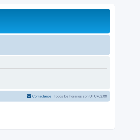
Contáctanos
Todos los horarios son
UTC+02:00