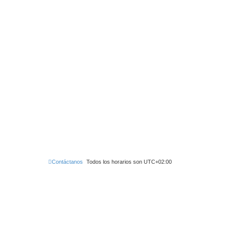
Contáctanos
Todos los horarios son
UTC+02:00