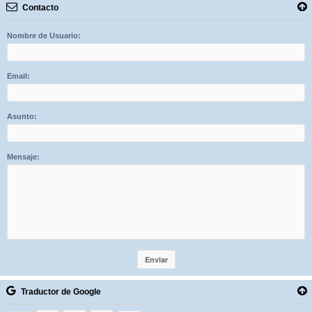
Contacto
Nombre de Usuario:
Email:
Asunto:
Mensaje:
Traductor de Google