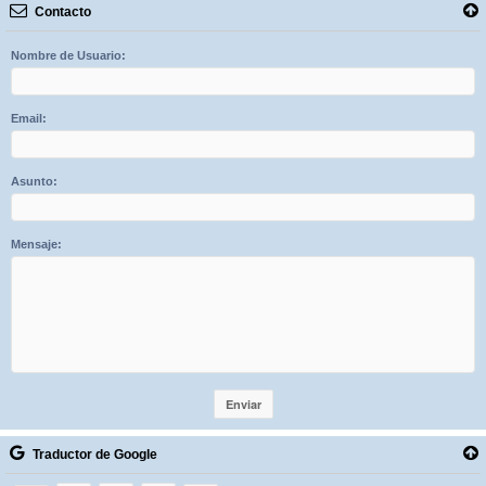
Contacto
Nombre de Usuario:
Email:
Asunto:
Mensaje:
Traductor de Google