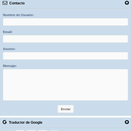
Contacto
Nombre de Usuario:
Email:
Asunto:
Mensaje:
Traductor de Google