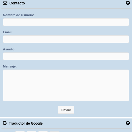
Contacto
Nombre de Usuario:
Email:
Asunto:
Mensaje:
Traductor de Google