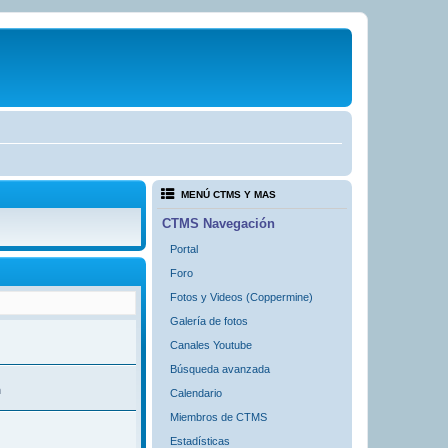
MENÚ CTMS Y MAS
CTMS Navegación
Portal
Foro
Fotos y Videos (Coppermine)
Galería de fotos
Canales Youtube
Búsqueda avanzada
m
Calendario
Miembros de CTMS
Estadísticas