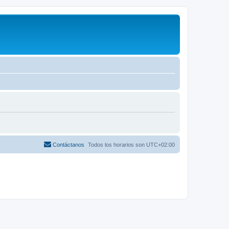
Contáctanos
Todos los horarios son
UTC+02:00