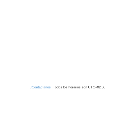
Contáctanos
Todos los horarios son
UTC+02:00