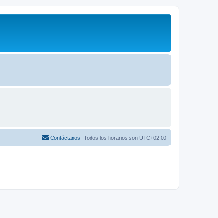
Contáctanos
Todos los horarios son
UTC+02:00