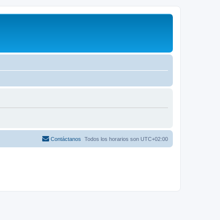
Contáctanos
Todos los horarios son
UTC+02:00