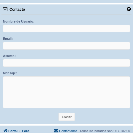
Contacto
Nombre de Usuario:
Email:
Asunto:
Mensaje:
Portal
Foro
Contáctanos
Todos los horarios son
UTC+02:00