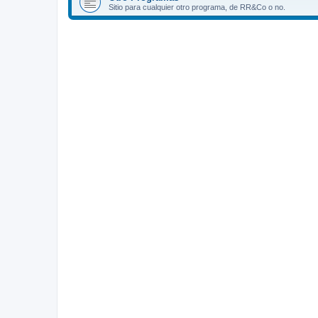
Sitio para cualquier otro programa, de RR&Co o no.