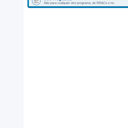
Sitio para cualquier otro programa, de RR&Co o no.