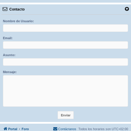
Contacto
Nombre de Usuario:
Email:
Asunto:
Mensaje:
Portal
Foro
Contáctanos
Todos los horarios son
UTC+02:00