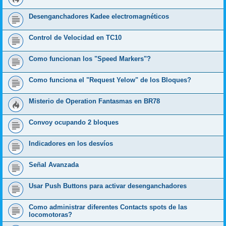
Desenganchadores Kadee electromagnéticos
Control de Velocidad en TC10
Como funcionan los "Speed Markers"?
Como funciona el "Request Yelow" de los Bloques?
Misterio de Operation Fantasmas en BR78
Convoy ocupando 2 bloques
Indicadores en los desvíos
Señal Avanzada
Usar Push Buttons para activar desenganchadores
Como administrar diferentes Contacts spots de las
locomotoras?