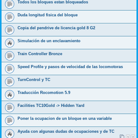
Todos los bloques estan bloqueados
Duda longitud fisica del bloque
Copia del pendrive de licencia gold 8 G2
Simulación de un enclavamiento
Train Controller Bronze
Speed Profile y pasos de velocidad de las locomotoras
TurnControl y TC
Traducción Rocomotion 5.9
Facilities TC10Gold -> Hidden Yard
Poner la ocupacion de un bloque en una variable
Ayuda con algunas dudas de ocupaciones y de TC
1
2