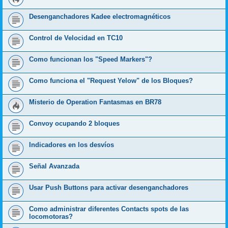
Desenganchadores Kadee electromagnéticos
Control de Velocidad en TC10
Como funcionan los "Speed Markers"?
Como funciona el "Request Yelow" de los Bloques?
Misterio de Operation Fantasmas en BR78
Convoy ocupando 2 bloques
Indicadores en los desvíos
Señal Avanzada
Usar Push Buttons para activar desenganchadores
Como administrar diferentes Contacts spots de las
locomotoras?