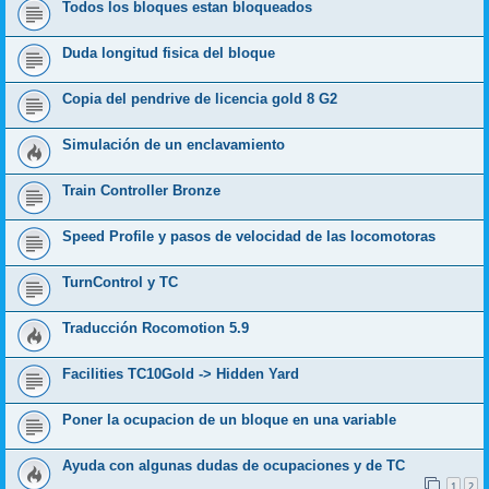
Todos los bloques estan bloqueados
Duda longitud fisica del bloque
Copia del pendrive de licencia gold 8 G2
Simulación de un enclavamiento
Train Controller Bronze
Speed Profile y pasos de velocidad de las locomotoras
TurnControl y TC
Traducción Rocomotion 5.9
Facilities TC10Gold -> Hidden Yard
Poner la ocupacion de un bloque en una variable
Ayuda con algunas dudas de ocupaciones y de TC
1
2