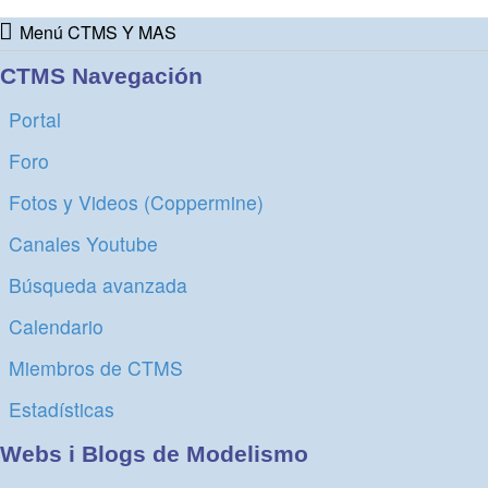
Menú CTMS Y MAS
CTMS Navegación
Portal
Foro
Fotos y Videos (Coppermine)
Canales Youtube
Búsqueda avanzada
Calendario
Miembros de CTMS
Estadísticas
Webs i Blogs de Modelismo