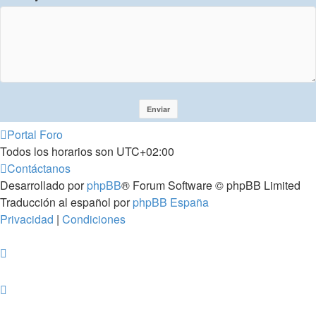
Portal
Foro
Todos los horarios son
UTC+02:00
Contáctanos
Desarrollado por
phpBB
® Forum Software © phpBB Limited
Traducción al español por
phpBB España
Privacidad
|
Condiciones