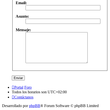
Email:
Asunto:
Mensaje:
Portal
Foro
Todos los horarios son
UTC+02:00
Contáctanos
Desarrollado por
phpBB
® Forum Software © phpBB Limited