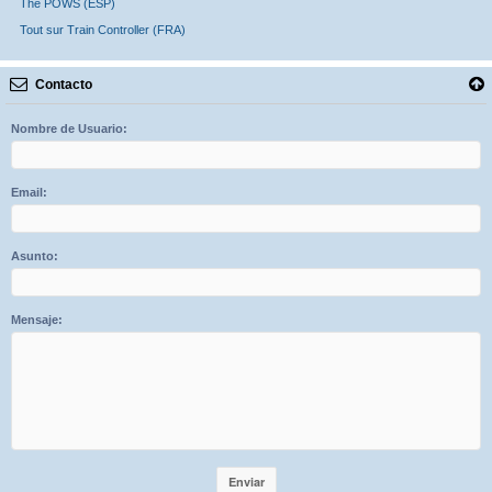
The POWS (ESP)
Tout sur Train Controller (FRA)
Contacto
Nombre de Usuario:
Email:
Asunto:
Mensaje: