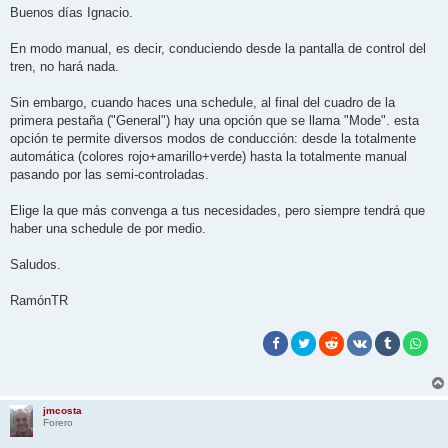
Buenos días Ignacio.
En modo manual, es decir, conduciendo desde la pantalla de control del
tren, no hará nada.
Sin embargo, cuando haces una schedule, al final del cuadro de la
primera pestaña ("General") hay una opción que se llama "Mode". esta
opción te permite diversos modos de conducción: desde la totalmente
automática (colores rojo+amarillo+verde) hasta la totalmente manual
pasando por las semi-controladas.
Elige la que más convenga a tus necesidades, pero siempre tendrá que
haber una schedule de por medio.
Saludos.
RamónTR
jmcosta
Forero