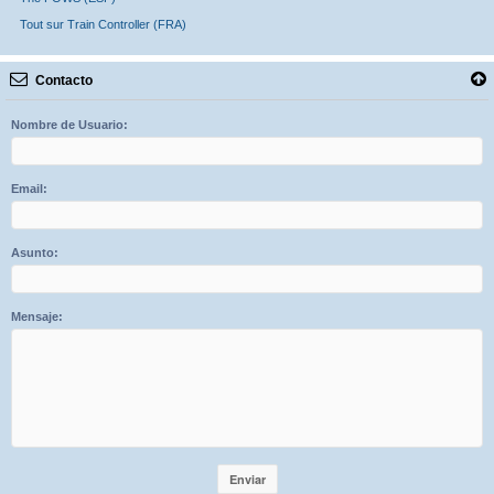
Tout sur Train Controller (FRA)
Contacto
Nombre de Usuario:
Email:
Asunto:
Mensaje: