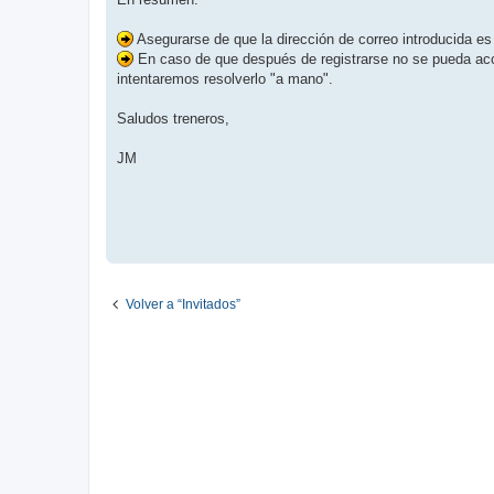
Asegurarse de que la dirección de correo introducida es 
En caso de que después de registrarse no se pueda acc
intentaremos resolverlo "a mano".
Saludos treneros,
JM
Volver a “Invitados”