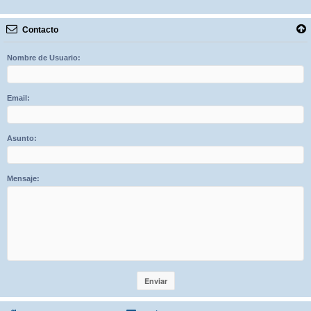
Contacto
Nombre de Usuario:
Email:
Asunto:
Mensaje: